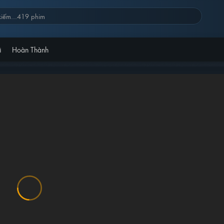
i
Hoàn Thành