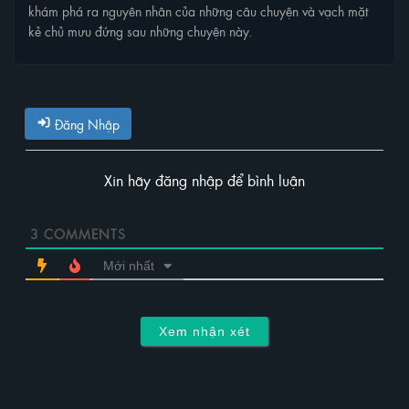
khám phá ra nguyên nhân của những câu chuyện và vạch mặt
kẻ chủ mưu đứng sau những chuyện này.
Đăng Nhập
Xin hãy đăng nhập để bình luận
3
COMMENTS
Mới nhất
Xem nhận xét