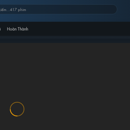
i
Hoàn Thành