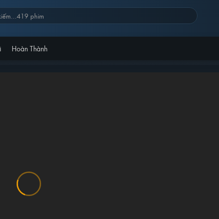
i
Hoàn Thành