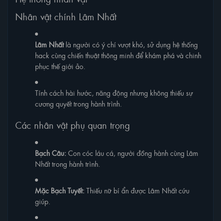
Nhân vật chính Lâm Nhất
Lâm Nhất
là người có ý chí vượt khó, sử dụng hệ thống
hack cùng chiến thuật thông minh để khám phá và chinh
phục thế giới ảo.
Tính cách hài hước, năng động nhưng không thiếu sự
cương quyết trong hành trình.
Các nhân vật phụ quan trọng
Bạch Câu:
Con cóc láu cá, người đồng hành cùng Lâm
Nhất trong hành trình.
Mặc Bạch Tuyết:
Thiếu nữ bí ẩn được Lâm Nhất cứu
giúp.