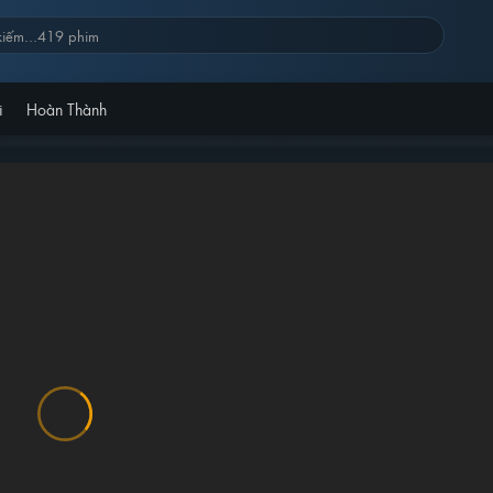
i
Hoàn Thành