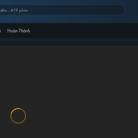
i
Hoàn Thành