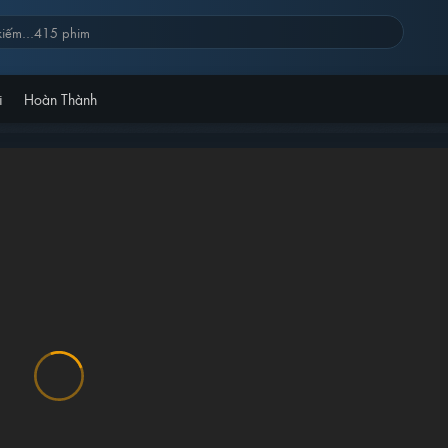
i
Hoàn Thành