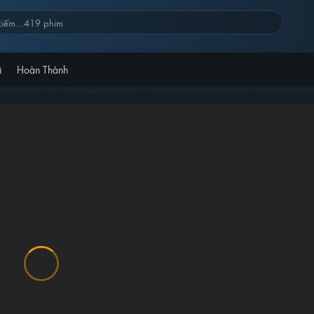
i
Hoàn Thành