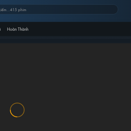
i
Hoàn Thành