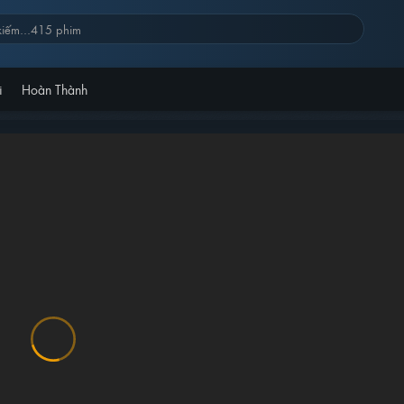
i
Hoàn Thành