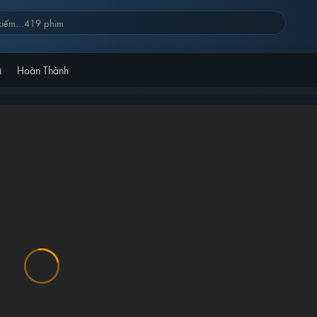
i
Hoàn Thành