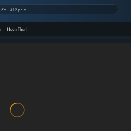
i
Hoàn Thành