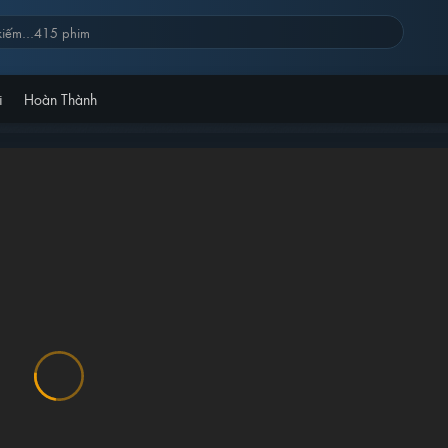
i
Hoàn Thành