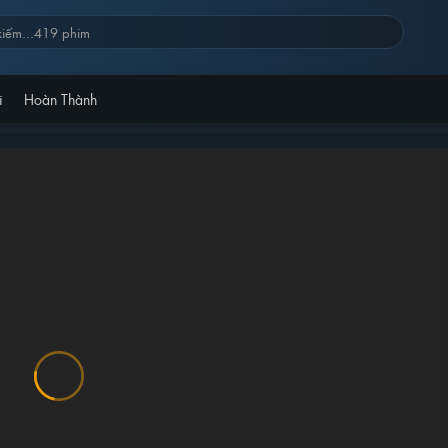
i
Hoàn Thành