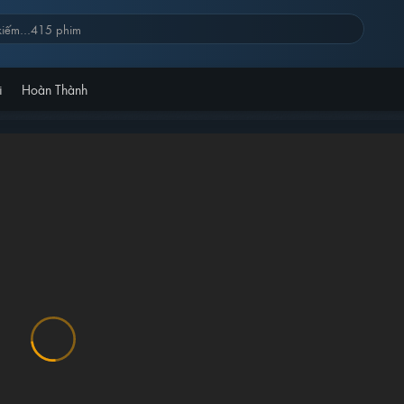
i
Hoàn Thành